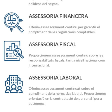
solidesa del negoci.
ASSESSORIA FINANCERA
Oferim assessorament continu per garantir el
compliment de les regulacions comptables.
ASSESSORIA FISCAL
Proporcionem assessorament continu sobre les
responsabilitats fiscals, tant a nivell nacional com
internacional.
ASSESSORIA LABORAL
Oferim assessorament continuat sobre el
compliment de la normativa laboral. Proporcionem
orientació en la contractació de personal i per a
autònoms.