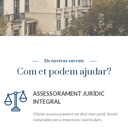
Els nostres serveis
Com et podem ajudar?
ASSESSORAMENT JURÍDIC
INTEGRAL
Oferim assessorament en dret mercantil, fiscal i
comptable per a empreses i particulars.