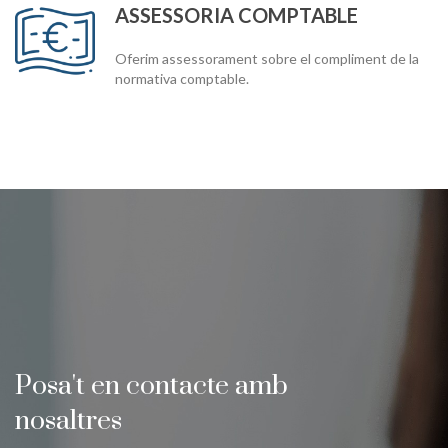
ASSESSORIA COMPTABLE
Oferim assessorament sobre el compliment de la
normativa comptable.
Posa't en contacte amb
nosaltres