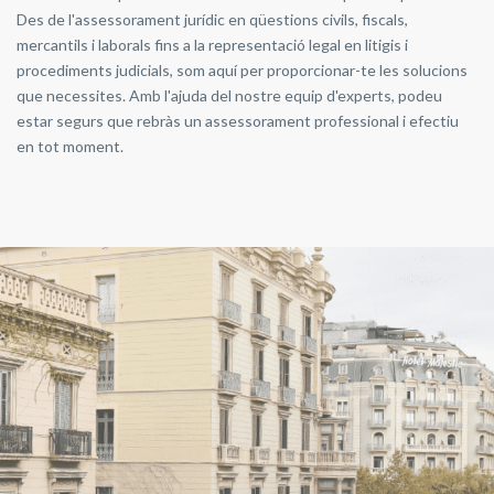
Des de l'assessorament jurídic en qüestions civils, fiscals,
mercantils i laborals fins a la representació legal en litigis i
procediments judicials, som aquí per proporcionar-te les solucions
que necessites. Amb l'ajuda del nostre equip d'experts, podeu
estar segurs que rebràs un assessorament professional i efectiu
en tot moment.